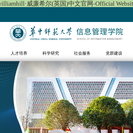
williamhill·威廉希尔(英国)中文官网-Official Websit
人才培养
科学研究
社会服务
党群建设