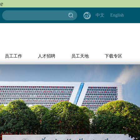
e
中文
English
员工工作
人才招聘
员工天地
下载专区