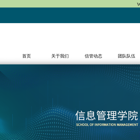
首页
关于我们
信管动态
团队队伍