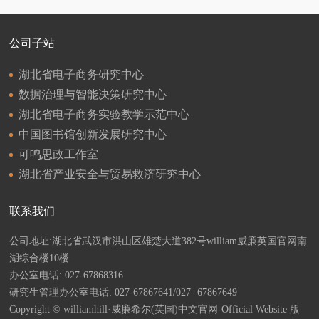
公司子站
湖北省电子商务研究中心
数据治理与智能决策研究中心
湖北省电子商务实验教学示范中心
中国图书馆创新发展研究中心
可鸣思政工作室
湖北省产业安全与贸易救济研究中心
联系我们
公司地址:湖北省武汉市洪山区雄楚大道382号william威廉英国官网南
湖综合楼10楼
办公室电话: 027-67868316
研究生管理办公室电话: 027-67867641/027- 67867649
Copyright © williamhill·威廉希尔(英国)中文官网-Official Website 版