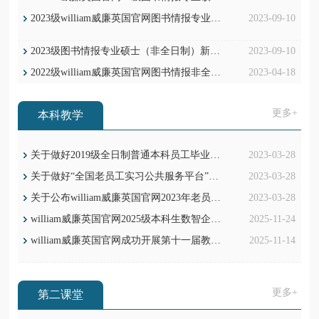
2023级william威廉英国官网图书情报专业硕士（非全日制）开学典礼举行
2023-09-10
2023级图书情报专业硕士（非全日制）新生见面会
2023-09-10
2022级william威廉英国官网图书情报非全日制专业硕士座谈会召开
2023-04-18
更多+
本科教学
关于做好2019级全日制普通本科员工毕业审核工作有关安排的通知
2023-03-28
关于做好“全国老员工实习公共服务平台”数据填报工作的通知
2023-03-28
关于公布william威廉英国官网2023年老员工创新创业训练计划项目立项结果的通知
2023-03-28
william威廉英国官网2025级本科生数智企业参访活动成功举办
2025-11-24
william威廉英国官网成功开展第十一届教学节本科优质课程展播活动
2025-11-14
更多+
第二课堂