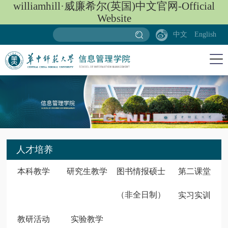
williamhill·威廉希尔(英国)中文官网-Official
Website
中文
English
人才培养
本科教学
研究生教学
图书情报硕士
第二课堂
（非全日制）
实习实训
教研活动
实验教学