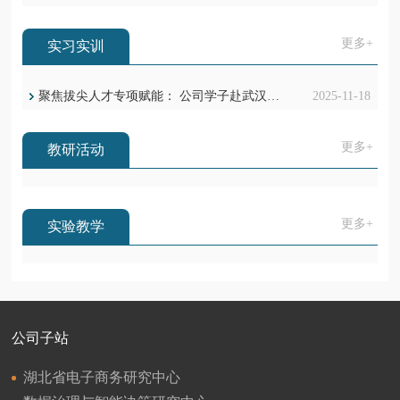
更多+
实习实训
聚焦拔尖人才专项赋能： 公司学子赴武汉数字人才实训基地精进 AI 智能体开发技能
2025-11-18
更多+
教研活动
更多+
实验教学
公司子站
湖北省电子商务研究中心