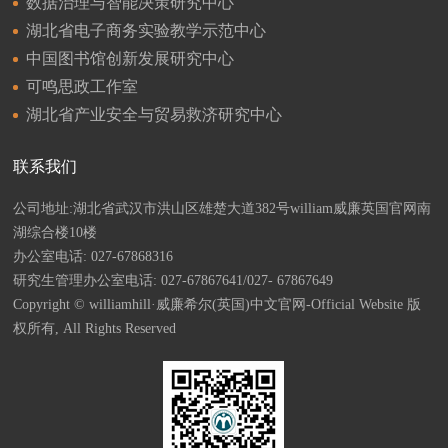
数据治理与智能决策研究中心
湖北省电子商务实验教学示范中心
中国图书馆创新发展研究中心
可鸣思政工作室
湖北省产业安全与贸易救济研究中心
联系我们
公司地址:湖北省武汉市洪山区雄楚大道382号william威廉英国官网南
湖综合楼10楼
办公室电话: 027-67868316
研究生管理办公室电话: 027-67867641/027- 67867649
Copyright © williamhill·威廉希尔(英国)中文官网-Official Website 版
权所有, All Rights Reserved