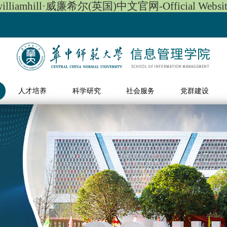
williamhill·威廉希尔(英国)中文官网-Official Websit
人才培养
科学研究
社会服务
党群建设