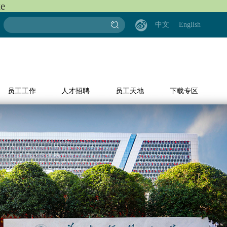
e
中文
English
员工工作
人才招聘
员工天地
下载专区