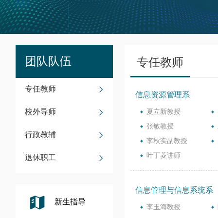
团队队伍
专任教师
专任教师
信息资源管理系
校外导师
夏立新教授
张敏教授
行政教辅
李秋实副教授
叶丁菱讲师
退休职工
信息管理与信息系统系
新生指导
李玉海教授