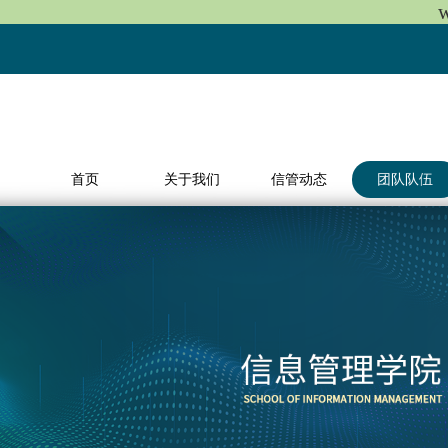
首页
关于我们
信管动态
团队队伍